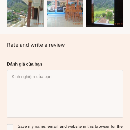
Rate and write a review
Đánh giá của bạn
Save my name, email, and website in this browser for the