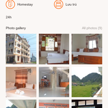
Homestay
Lưu trú
24h
Photo gallery
All photos (9)