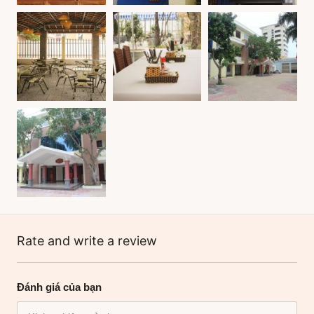
Rate and write a review
Đánh giá của bạn