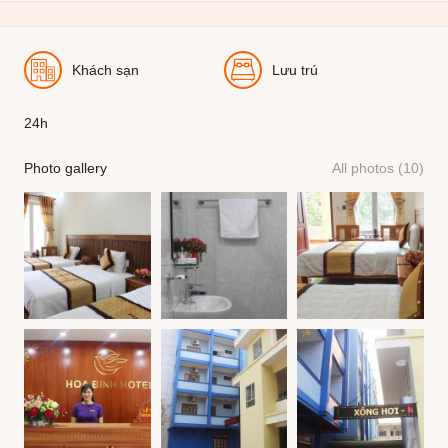
Khách sạn
Lưu trú
24h
Photo gallery
All photos (10)