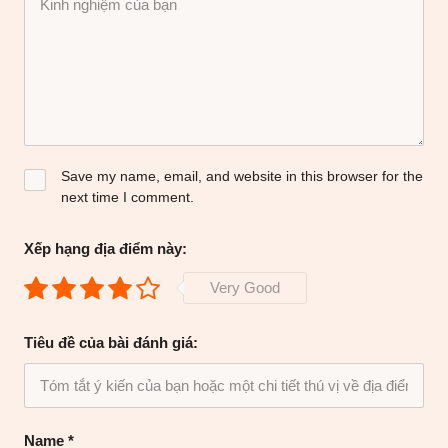
Save my name, email, and website in this browser for the
next time I comment.
Xếp hạng địa điểm này:
Very Good
Tiêu đề của bài đánh giá:
Name
*