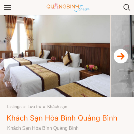
Category
Category
Listings
Lưu trú
Khách sạn
Khách Sạn Hòa Bình Quảng Bình
Khách Sạn Hòa Bình Quảng Bình