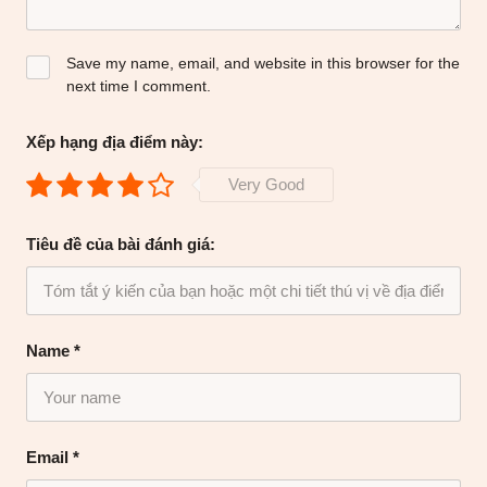
Save my name, email, and website in this browser for the
next time I comment.
Xếp hạng địa điểm này:
Very Good
Tiêu đề của bài đánh giá:
Name
*
Email
*