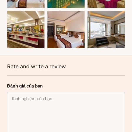
Rate and write a review
Đánh giá của bạn