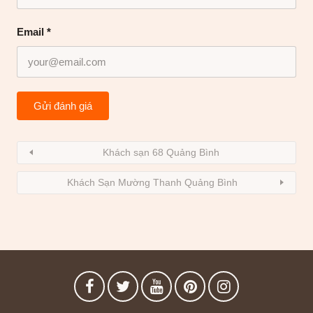
Email
*
Khách sạn 68 Quảng Bình
Khách Sạn Mường Thanh Quảng Bình