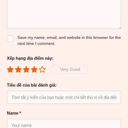
Save my name, email, and website in this browser for the
next time I comment.
Xếp hạng địa điểm này:
Very Good
Tiêu đề của bài đánh giá:
Name
*