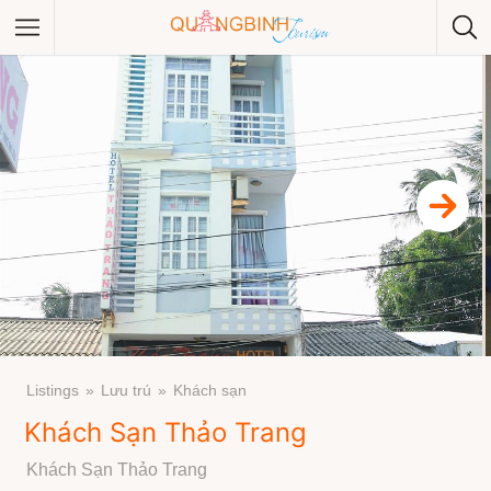
Category
Category
Listings
Lưu trú
Khách sạn
Khách Sạn Thảo Trang
Khách Sạn Thảo Trang