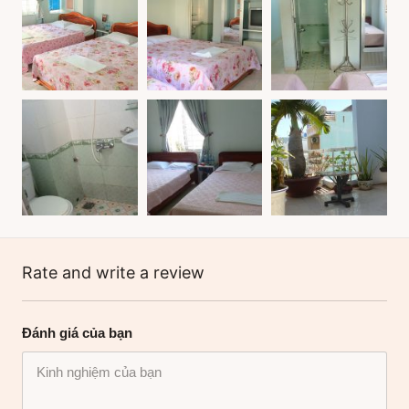
Rate and write a review
Đánh giá của bạn