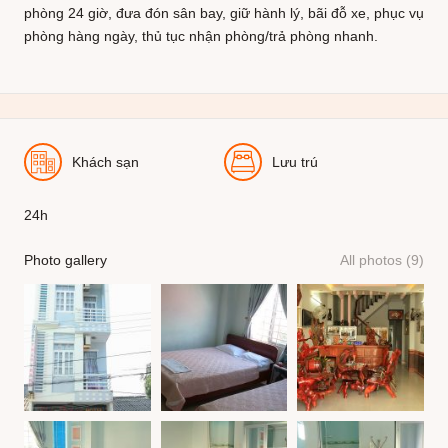
phòng 24 giờ, đưa đón sân bay, giữ hành lý, bãi đỗ xe, phục vụ
phòng hàng ngày, thủ tục nhận phòng/trả phòng nhanh.
Khách sạn
Lưu trú
24h
Photo gallery
All photos (9)